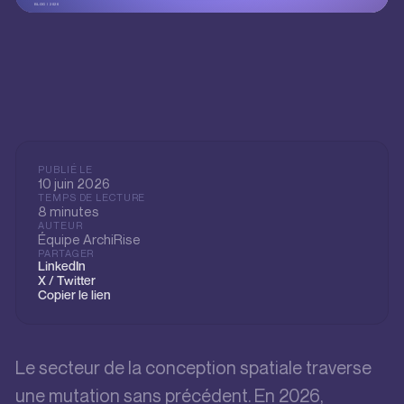
BLOG / 2026
PUBLIÉ LE
10 juin 2026
TEMPS DE LECTURE
8 minutes
AUTEUR
Équipe ArchiRise
PARTAGER
LinkedIn
X / Twitter
Copier le lien
Le secteur de la conception spatiale traverse
une mutation sans précédent. En 2026,