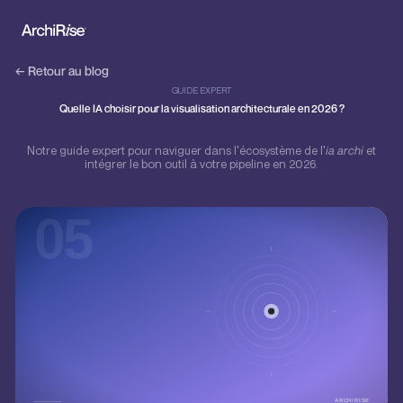
← Retour au blog
GUIDE EXPERT
Quelle IA choisir pour la visualisation architecturale en 2026 ?
Notre guide expert pour naviguer dans l'écosystème de l'
ia archi
et
intégrer le bon outil à votre pipeline en 2026.
05
ARCHIRISE