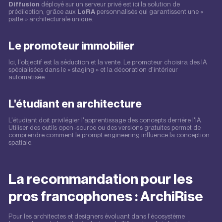
Diffusion
déployé sur un serveur privé est ici la solution de
prédilection, grâce aux
LoRA
personnalisés qui garantissent une «
patte » architecturale unique.
Le promoteur immobilier
Ici, l'objectif est la séduction et la vente. Le promoteur choisira des IA
spécialisées dans le « staging » et la décoration d'intérieur
automatisée.
L'étudiant en architecture
L'étudiant doit privilégier l'apprentissage des concepts derrière l'IA.
Utiliser des outils open-source ou des versions gratuites permet de
comprendre comment le prompt engineering influence la conception
spatiale.
La recommandation pour les
pros francophones : ArchiRise
Pour les architectes et designers évoluant dans l'écosystème